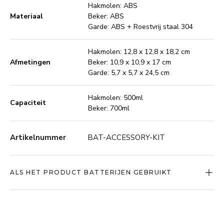
Hakmolen: ABS
Materiaal
Beker: ABS
Garde: ABS + Roestvrij staal 304
Hakmolen: 12,8 x 12,8 x 18,2 cm
Afmetingen
Beker: 10,9 x 10,9 x 17 cm
Garde: 5,7 x 5,7 x 24,5 cm
Hakmolen: 500ml
Capaciteit
Beker: 700ml
Artikelnummer
BAT-ACCESSORY-KIT
ALS HET PRODUCT BATTERIJEN GEBRUIKT