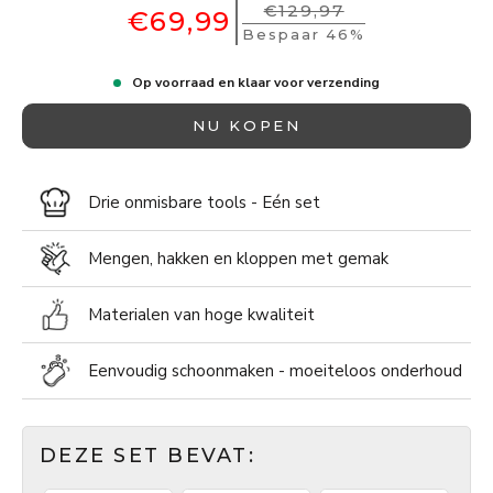
€129,97
€69,99
Bespaar 46%
Op voorraad en klaar voor verzending
NU KOPEN
Drie onmisbare tools - Eén set
Mengen, hakken en kloppen met gemak
Materialen van hoge kwaliteit
Eenvoudig schoonmaken - moeiteloos onderhoud
DEZE SET BEVAT: