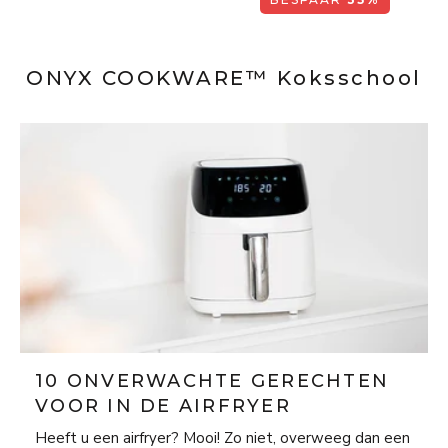
ONYX COOKWARE™ Koksschool
10 ONVERWACHTE GERECHTEN
VOOR IN DE AIRFRYER
Heeft u een airfryer? Mooi! Zo niet, overweeg dan een