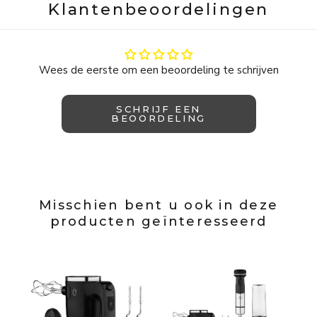
Klantenbeoordelingen
Wees de eerste om een beoordeling te schrijven
SCHRIJF EEN
BEOORDELING
Misschien bent u ook in deze
producten geïnteresseerd