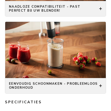
NAADLOZE COMPATIBILITEIT - PAST
PERFECT BIJ UW BLENDER!
EENVOUDIG SCHOONMAKEN - PROBLEEMLOOS
ONDERHOUD
SPECIFICATIES