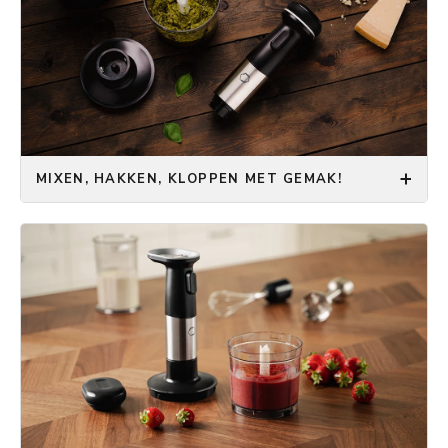
MIXEN, HAKKEN, KLOPPEN MET GEMAK!